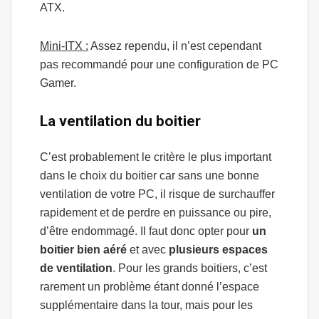
ATX.
Mini-ITX :
Assez rependu, il n’est cependant
pas recommandé pour une configuration de PC
Gamer.
La ventilation du boitier
C’est probablement le critère le plus important
dans le choix du boitier car sans une bonne
ventilation de votre PC, il risque de surchauffer
rapidement et de perdre en puissance ou pire,
d’être endommagé. Il faut donc opter pour
un
boitier bien aéré
et avec
plusieurs espaces
de ventilation
. Pour les grands boitiers, c’est
rarement un problème étant donné l’espace
supplémentaire dans la tour, mais pour les