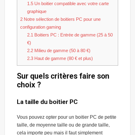
1.5
Un boitier compatible avec votre carte
graphique
2
Notre sélection de boitiers PC pour une
configuration gaming
2.1
Boitiers PC : Entrée de gamme (25 à 50
€)
2.2
Milieu de gamme (50 à 80 €)
2.3
Haut de gamme (80 € et plus)
Sur quels critères faire son
choix ?
La taille du boitier PC
Vous pouvez opter pour un boitier PC de petite
taille, de moyenne taille ou de grande taille,
cela importe peu mais il faut simplement