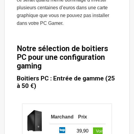
plusieurs centaines d’euros dans une carte
graphique que vous ne pouvez pas installer
dans votre PC Gamer.
Notre sélection de boitiers
PC pour une configuration
gaming
Boitiers PC : Entrée de gamme (25
à 50 €)
Marchand
Prix
39,90
Voir