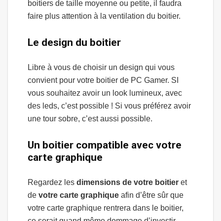
boitiers de taille moyenne ou petite, il faudra
faire plus attention à la ventilation du boitier.
Le design du boitier
Libre à vous de choisir un design qui vous
convient pour votre boitier de PC Gamer. SI
vous souhaitez avoir un look lumineux, avec
des leds, c’est possible ! Si vous préférez avoir
une tour sobre, c’est aussi possible.
Un boitier compatible avec votre
carte graphique
Regardez les
dimensions de votre boitier
et
de
votre carte graphique
afin d’être sûr que
votre carte graphique rentrera dans le boitier,
ce serait quand même dommage d’investir