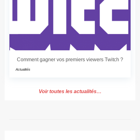
Comment gagner vos premiers viewers Twitch ?
Actualités
Voir toutes les actualités…