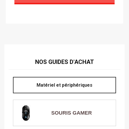
NOS GUIDES D'ACHAT
Matériel et périphériques
SOURIS GAMER