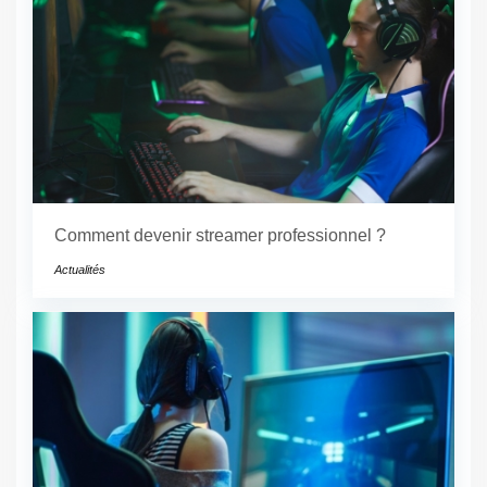
Comment devenir streamer professionnel ?
Actualités