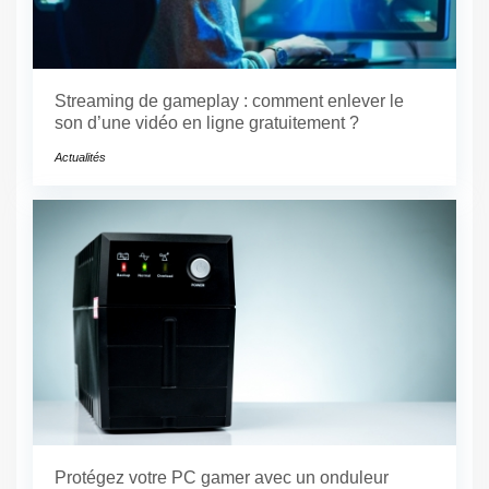
Streaming de gameplay : comment enlever le
son d’une vidéo en ligne gratuitement ?
Actualités
Protégez votre PC gamer avec un onduleur