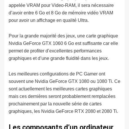
appelée VRAM pour Video-RAM, il sera nécessaire
d’avoir entre 6 Go et 8 Go de mémoire vidéo VRAM
pour avoir un affichage en qualité Ultra.
Pour la grande majorité des jeux, une carte graphique
Nvidia GeForce GTX 1060 6 Go est suffisante car elle
permet de profiter d’excellentes performances
graphiques et d’une grande fluidité dans les jeux.
Les meilleures configurations de PC Gamer ont
souvent une Nvidia GeForce GTX 1080 ou 1080 Ti. Ce
sont actuellement les meilleures cartes graphiques
mais ces dernières seront probablement remplacées
prochainement par la nouvelle série de cartes
graphiques, les Nvidia GeForce RTX 2080 et 2080 Ti.
Les composants d’un ordinateur