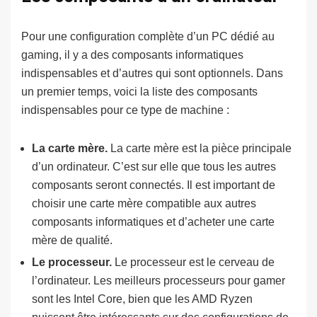
Pour une configuration complète d’un PC dédié au
gaming, il y a des composants informatiques
indispensables et d’autres qui sont optionnels. Dans
un premier temps, voici la liste des composants
indispensables pour ce type de machine :
La carte mère.
La carte mère est la pièce principale
d’un ordinateur. C’est sur elle que tous les autres
composants seront connectés. Il est important de
choisir une carte mère compatible aux autres
composants informatiques et d’acheter une carte
mère de qualité.
Le processeur.
Le processeur est le cerveau de
l’ordinateur. Les meilleurs processeurs pour gamer
sont les Intel Core, bien que les AMD Ryzen