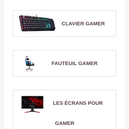
CLAVIER GAMER
FAUTEUIL GAMER
LES ÉCRANS POUR
GAMER