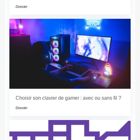
Dossier
Choisir son clavier de gamer : avec ou sans fil ?
Dossier