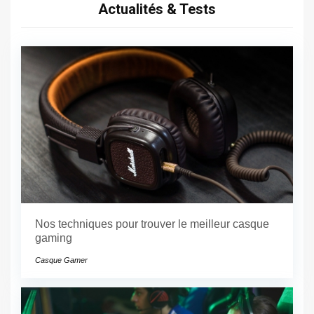
Actualités & Tests
Nos techniques pour trouver le meilleur casque
gaming
Casque Gamer