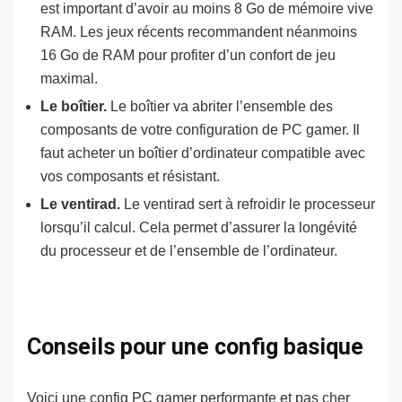
est important d’avoir au moins 8 Go de mémoire vive
RAM. Les jeux récents recommandent néanmoins
16 Go de RAM pour profiter d’un confort de jeu
maximal.
Le boîtier.
Le boîtier va abriter l’ensemble des
composants de votre configuration de PC gamer. Il
faut acheter un boîtier d’ordinateur compatible avec
vos composants et résistant.
Le ventirad.
Le ventirad sert à refroidir le processeur
lorsqu’il calcul. Cela permet d’assurer la longévité
du processeur et de l’ensemble de l’ordinateur.
Conseils pour une config basique
Voici une config PC gamer performante et pas cher