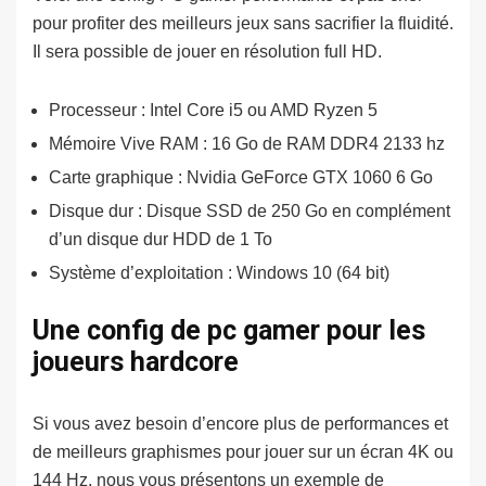
pour profiter des meilleurs jeux sans sacrifier la fluidité.
Il sera possible de jouer en résolution full HD.
Processeur : Intel Core i5 ou AMD Ryzen 5
Mémoire Vive RAM : 16 Go de RAM DDR4 2133 hz
Carte graphique : Nvidia GeForce GTX 1060 6 Go
Disque dur : Disque SSD de 250 Go en complément
d’un disque dur HDD de 1 To
Système d’exploitation : Windows 10 (64 bit)
Une config de pc gamer pour les
joueurs hardcore
Si vous avez besoin d’encore plus de performances et
de meilleurs graphismes pour jouer sur un écran 4K ou
144 Hz, nous vous présentons un exemple de