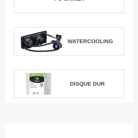
WATERCOOLING
DISQUE DUR