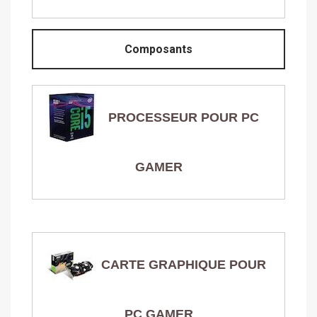
Composants
PROCESSEUR POUR PC
GAMER
CARTE GRAPHIQUE POUR
PC GAMER