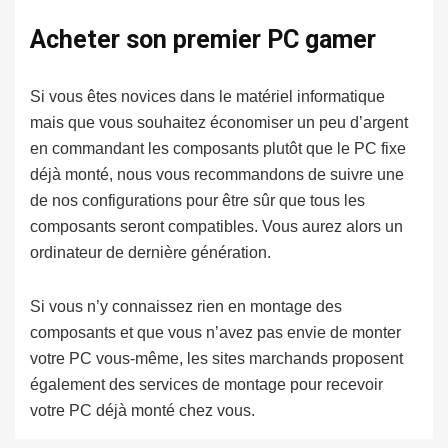
Acheter son premier PC gamer
Si vous êtes novices dans le matériel informatique
mais que vous souhaitez économiser un peu d’argent
en commandant les composants plutôt que le PC fixe
déjà monté, nous vous recommandons de suivre une
de nos configurations pour être sûr que tous les
composants seront compatibles. Vous aurez alors un
ordinateur de dernière génération.
Si vous n’y connaissez rien en montage des
composants et que vous n’avez pas envie de monter
votre PC vous-même, les sites marchands proposent
également des services de montage pour recevoir
votre PC déjà monté chez vous.