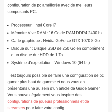
configuration de pc améliorée avec de meilleurs
composants PC.
Processeur : Intel Core i7
Mémoire Vive RAM : 16 Go de RAM DDR4 2400 hz
Carte graphique : Nvidia GeForce GTX 1070 8 Go
Disque dur : Disque SSD de 250 Go en complément
d’un disque dur HDD de 1 To
Système d’exploitation : Windows 10 (64 bit)
Il est toujours possible de faire une configuration de pc
gamer plus haut de gamme et nous vous en
présentons une au sein d’un article de Guide Gamer.
Vous pouvez également vous inspirer des
configurations de joueurs professionnels et de
streamers
pour faire votre config.