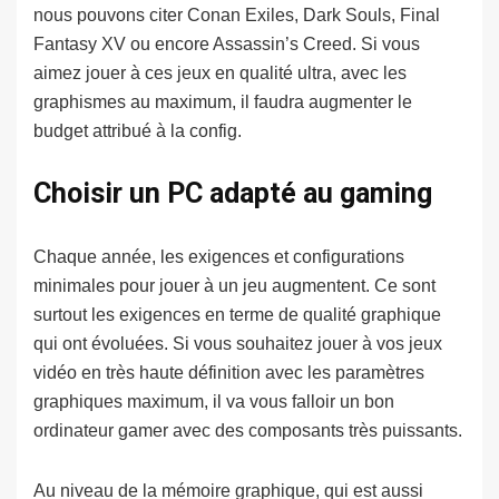
nous pouvons citer Conan Exiles, Dark Souls, Final
Fantasy XV ou encore Assassin’s Creed. Si vous
aimez jouer à ces jeux en qualité ultra, avec les
graphismes au maximum, il faudra augmenter le
budget attribué à la config.
Choisir un PC adapté au gaming
Chaque année, les exigences et configurations
minimales pour jouer à un jeu augmentent. Ce sont
surtout les exigences en terme de qualité graphique
qui ont évoluées. Si vous souhaitez jouer à vos jeux
vidéo en très haute définition avec les paramètres
graphiques maximum, il va vous falloir un bon
ordinateur gamer avec des composants très puissants.
Au niveau de la mémoire graphique, qui est aussi