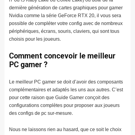
dernière génération de cartes graphiques pour gamer
Nvidia comme la série GeForce RTX 20, il vous sera
possible de compléter votre config avec de nombreux
périphériques, écrans, souris, claviers, qui sont tous
choisis pour les joueurs.
Comment concevoir le meilleur
PC gamer ?
Le meilleur PC gamer se doit d’avoir des composants
complémentaires et adaptés les uns aux autres. C’est
pour cette raison que Guide Gamer conçoit des
configurations complètes pour proposer aux joueurs
des configs de pc sur-mesure.
Nous ne laissons rien au hasard, que ce soit le choix