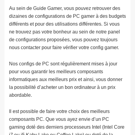
Au sein de Guide Gamer, vous pouvez retrouver des
dizaines de configurations de PC gamer à des budgets
différents et pour des utilisations différentes. Si vous
ne trouvez pas votre bonheur au sein de notre panel
de configurations proposées, vous pouvez toujours
nous contacter pour faire vérifier votre config gamer.
Nos configs de PC sont régulièrement mises à jour
pour vous garantir les meilleurs composants
informatiques aux meilleurs prix et ainsi, vous donner
la possibilité d’acheter un bon ordinateur à un prix
abordable.
Il est possible de faire votre choix des meilleurs
composants PC. Que vous ayez envie d’un PC
gaming doté des derniers processeurs Intel (Intel Core
i7 ou i5 Kaby Lake ou Coffee Lake) ou doté de la