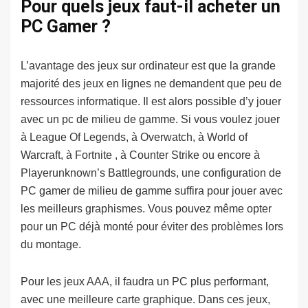
Pour quels jeux faut-il acheter un
PC Gamer ?
L’avantage des jeux sur ordinateur est que la grande
majorité des jeux en lignes ne demandent que peu de
ressources informatique. Il est alors possible d’y jouer
avec un pc de milieu de gamme. Si vous voulez jouer
à League Of Legends, à Overwatch, à World of
Warcraft, à Fortnite , à Counter Strike ou encore à
Playerunknown’s Battlegrounds, une configuration de
PC gamer de milieu de gamme suffira pour jouer avec
les meilleurs graphismes. Vous pouvez même opter
pour un PC déjà monté pour éviter des problèmes lors
du montage.
Pour les jeux AAA, il faudra un PC plus performant,
avec une meilleure carte graphique. Dans ces jeux,