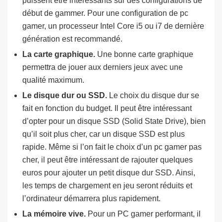
puissent être intéressants sur des configurations de
début de gammer. Pour une configuration de pc
gamer, un processeur Intel Core i5 ou i7 de dernière
génération est recommandé.
La carte graphique.
Une bonne carte graphique
permettra de jouer aux derniers jeux avec une
qualité maximum.
Le disque dur ou SSD.
Le choix du disque dur se
fait en fonction du budget. Il peut être intéressant
d’opter pour un disque SSD (Solid State Drive), bien
qu’il soit plus cher, car un disque SSD est plus
rapide. Même si l’on fait le choix d’un pc gamer pas
cher, il peut être intéressant de rajouter quelques
euros pour ajouter un petit disque dur SSD. Ainsi,
les temps de chargement en jeu seront réduits et
l’ordinateur démarrera plus rapidement.
La mémoire vive.
Pour un PC gamer performant, il