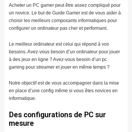
Acheter un PC gamer peut être assez compliqué pour
un novice. Le but de Guide Gamer est de vous aider à
choisir les meilleurs composants informatiques pour
configurer un ordinateur pas cher et performant.
Le meilleur ordinateur est celui qui répond à vos
besoins. Avez-vous besoin d’un ordinateur pour jouer
à des jeux en ligne ? Avez-vous besoin d’un pc
gaming pour streamer et jouer en même temps ?
Notre objectif est de vous accompagner dans la mise
en place d’une config même si vous êtes novices en
informatique.
Des configurations de PC sur
mesure