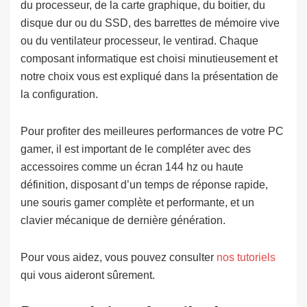
du processeur, de la carte graphique, du boitier, du
disque dur ou du SSD, des barrettes de mémoire vive
ou du ventilateur processeur, le ventirad. Chaque
composant informatique est choisi minutieusement et
notre choix vous est expliqué dans la présentation de
la configuration.
Pour profiter des meilleures performances de votre PC
gamer, il est important de le compléter avec des
accessoires comme un écran 144 hz ou haute
définition, disposant d’un temps de réponse rapide,
une souris gamer complète et performante, et un
clavier mécanique de dernière génération.
Pour vous aidez, vous pouvez consulter
nos tutoriels
qui vous aideront sûrement.