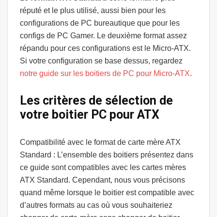
réputé et le plus utilisé, aussi bien pour les
configurations de PC bureautique que pour les
configs de PC Gamer. Le deuxième format assez
répandu pour ces configurations est le Micro-ATX.
Si votre configuration se base dessus, regardez
notre guide sur les boitiers de PC pour Micro-ATX
.
Les critères de sélection de
votre boitier PC pour ATX
Compatibilité avec le format de carte mère ATX
Standard
: L’ensemble des boitiers présentez dans
ce guide sont compatibles avec les cartes mères
ATX Standard. Cependant, nous vous précisons
quand même lorsque le boitier est compatible avec
d’autres formats au cas où vous souhaiteriez