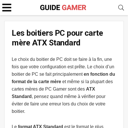
Les boitiers PC pour carte
mère ATX Standard
Le choix du boitier de PC doit se faire à la fin, une
fois que votre configuration est prête. Le choix d’un
boitier de PC se fait principalement
en fonction du
format de la carte mère
et même si la plupart des
cartes mères de PC Gamer sont des
ATX
Standard
, pensez quand même à vérifier pour
éviter de faire une erreur lors du choix de votre
boitier.
Le
format ATX Standard
est le format le plus