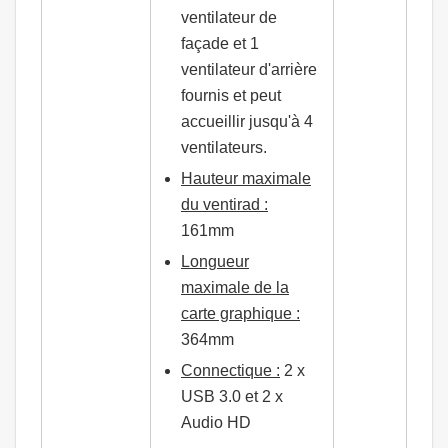
ventilateur de
façade et 1
ventilateur d'arrière
fournis et peut
accueillir jusqu'à 4
ventilateurs.
Hauteur maximale
du ventirad :
161mm
Longueur
maximale de la
carte graphique :
364mm
Connectique :
2 x
USB 3.0 et 2 x
Audio HD