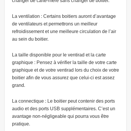
changer de carte-mère sans changer de boitier.
La ventilation :
Certains boitiers auront d’avantage
de ventilateurs et permettrons un meilleur
refroidissement et une meilleure circulation de l’air
au sein du boitier.
La taille disponible pour le ventirad et la carte
graphique :
Pensez à vérifier la taille de votre carte
graphique et de votre ventirad lors du choix de votre
boitier afin de vous assurez que celui-ci est assez
grand.
La connectique :
Le boitier peut contenir des ports
audio et des ports USB supplémentaires. C’est un
avantage non-négligeable qui pourra vous être
pratique.