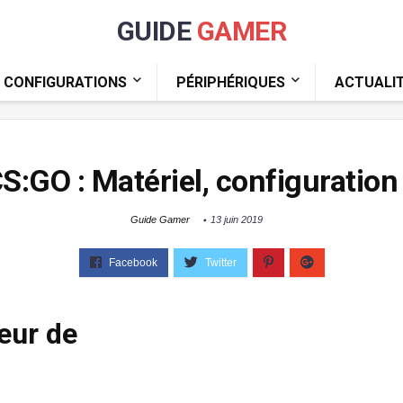
GUIDE
GAMER
CONFIGURATIONS
PÉRIPHÉRIQUES
ACTUALI
:GO : Matériel, configuration 
Guide Gamer
13 juin 2019
eur de