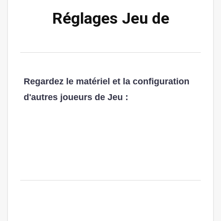
Réglages Jeu de
Regardez le matériel et la configuration
d'autres joueurs de Jeu :