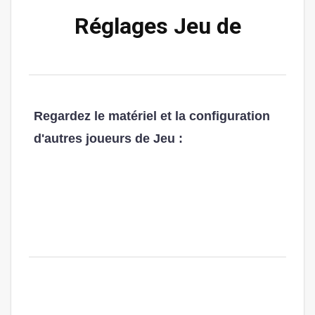
Réglages Jeu de
Regardez le matériel et la configuration
d'autres joueurs de Jeu :