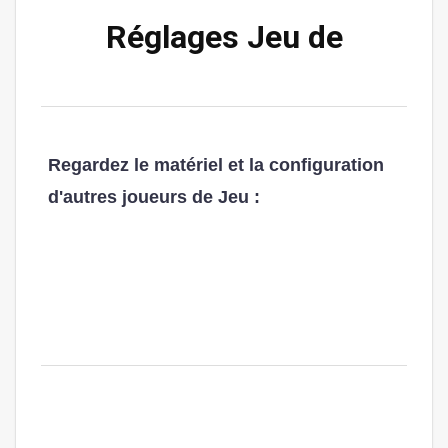
Réglages Jeu de
Regardez le matériel et la configuration
d'autres joueurs de Jeu :