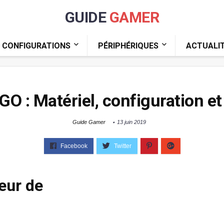
GUIDE
GAMER
CONFIGURATIONS
PÉRIPHÉRIQUES
ACTUALI
GO : Matériel, configuration et
Guide Gamer
13 juin 2019
eur de