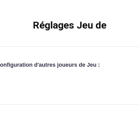
Réglages Jeu de
configuration d'autres joueurs de Jeu :