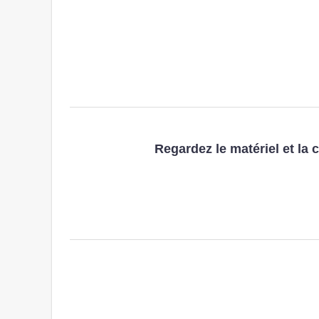
Regardez le matériel et la 