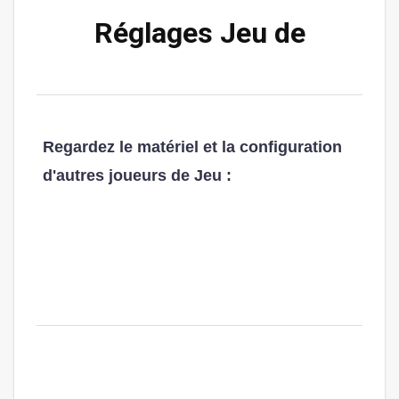
Réglages Jeu de
Regardez le matériel et la configuration
d'autres joueurs de Jeu :