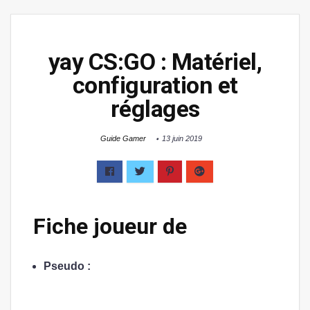
yay CS:GO : Matériel,
configuration et
réglages
Guide Gamer
13 juin 2019
Fiche joueur de
Pseudo :