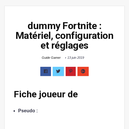
dummy Fortnite :
Matériel, configuration
et réglages
Guide Gamer
13 juin 2019
Fiche joueur de
Pseudo :