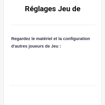
Réglages Jeu de
Regardez le matériel et la configuration
d'autres joueurs de Jeu :