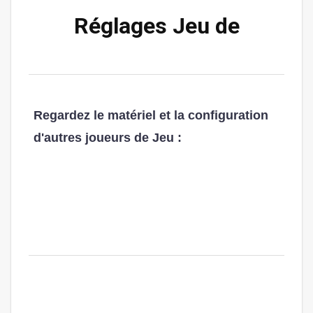
Réglages Jeu de
Regardez le matériel et la configuration
d'autres joueurs de Jeu :