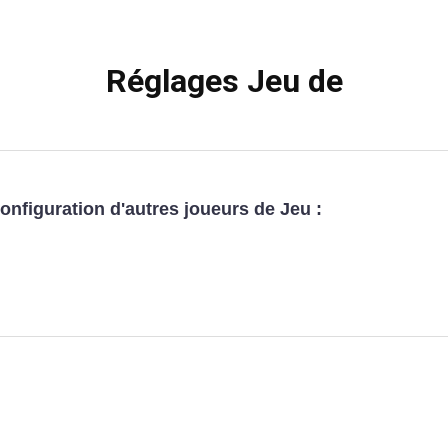
Réglages Jeu de
configuration d'autres joueurs de Jeu :