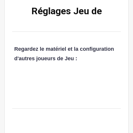
Réglages Jeu de
Regardez le matériel et la configuration
d'autres joueurs de Jeu :