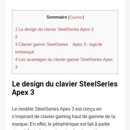
Sommaire
[
Cacher
]
1
Le design du clavier SteelSeries Apex 3
2
3
Clavier gamer SteelSeries Apex 3 : logicile
embarqué
4
Les avantages du clavier gamer SteelSeries Apex
3
Le design du clavier SteelSeries
Apex 3
Le modèle SteelSeries Apex 3 est conçu en
s’inspirant de clavier gaming haut de gamme de la
marque. En effet, le périphérique est fait à partie