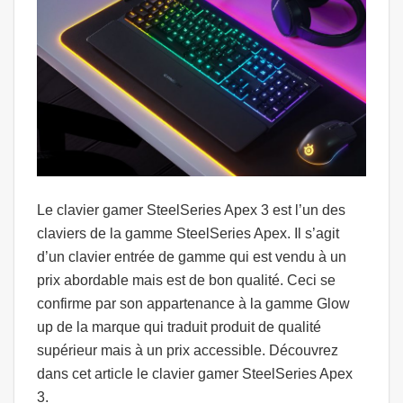
Le clavier gamer SteelSeries Apex 3 est l’un des
claviers de la gamme SteelSeries Apex. Il s’agit
d’un clavier entrée de gamme qui est vendu à un
prix abordable mais est de bon qualité. Ceci se
confirme par son appartenance à la gamme Glow
up de la marque qui traduit produit de qualité
supérieur mais à un prix accessible. Découvrez
dans cet article le clavier gamer SteelSeries Apex
3.