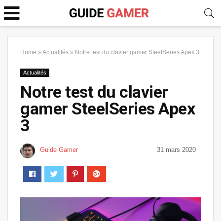
Home
»
Actualités
»
Notre test du clavier gamer SteelSeries Apex 3
Actualités
Notre test du clavier
gamer SteelSeries Apex
3
Guide Gamer
31 mars 2020