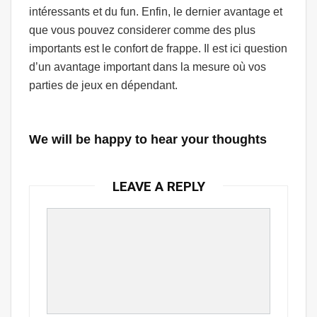
intéressants et du fun. Enfin, le dernier avantage et
que vous pouvez considerer comme des plus
importants est le confort de frappe. Il est ici question
d’un avantage important dans la mesure où vos
parties de jeux en dépendant.
We will be happy to hear your thoughts
LEAVE A REPLY