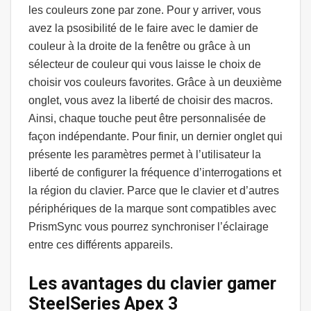
les couleurs zone par zone. Pour y arriver, vous
avez la psosibilité de le faire avec le damier de
couleur à la droite de la fenêtre ou grâce à un
sélecteur de couleur qui vous laisse le choix de
choisir vos couleurs favorites. Grâce à un deuxième
onglet, vous avez la liberté de choisir des macros.
Ainsi, chaque touche peut être personnalisée de
façon indépendante. Pour finir, un dernier onglet qui
présente les paramètres permet à l’utilisateur la
liberté de configurer la fréquence d’interrogations et
la région du clavier. Parce que le clavier et d’autres
périphériques de la marque sont compatibles avec
PrismSync vous pourrez synchroniser l’éclairage
entre ces différents appareils.
Les avantages du clavier gamer
SteelSeries Apex 3