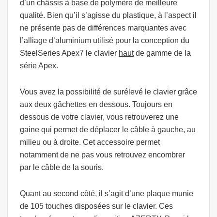
d’un châssis à base de polymère de meilleure
qualité. Bien qu’il s’agisse du plastique, à l’aspect il
ne présente pas de différences marquantes avec
l’alliage d’aluminium utilisé pour la conception du
SteelSeries Apex7 le clavier
haut
de gamme de la
série Apex.
Vous avez la possibilité de surélevé le clavier grâce
aux deux gâchettes en dessous. Toujours en
dessous de votre clavier, vous retrouverez une
gaine qui permet de déplacer le câble à gauche, au
milieu ou à droite. Cet accessoire permet
notamment de ne pas vous retrouvez encombrer
par le câble de la souris.
Quant au second côté, il s’agit d’une plaque munie
de 105 touches disposées sur le clavier. Ces