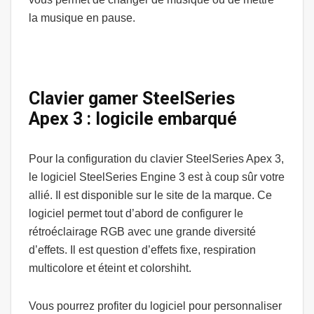
la musique en pause.
Clavier gamer SteelSeries
Apex 3 : logicile embarqué
Pour la configuration du clavier SteelSeries Apex 3,
le logiciel SteelSeries Engine 3 est à coup sûr votre
allié. Il est disponible sur le site de la marque. Ce
logiciel permet tout d’abord de configurer le
rétroéclairage RGB avec une grande diversité
d’effets. Il est question d’effets fixe, respiration
multicolore et éteint et colorshiht.
Vous pourrez profiter du logiciel pour personnaliser