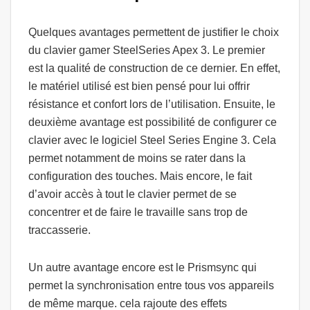
Quelques avantages permettent de justifier le choix
du clavier gamer SteelSeries Apex 3. Le premier
est la qualité de construction de ce dernier. En effet,
le matériel utilisé est bien pensé pour lui offrir
résistance et confort lors de l’utilisation. Ensuite, le
deuxième avantage est possibilité de configurer ce
clavier avec le logiciel Steel Series Engine 3. Cela
permet notamment de moins se rater dans la
configuration des touches. Mais encore, le fait
d’avoir accès à tout le clavier permet de se
concentrer et de faire le travaille sans trop de
traccasserie.
Un autre avantage encore est le Prismsync qui
permet la synchronisation entre tous vos appareils
de même marque. cela rajoute des effets